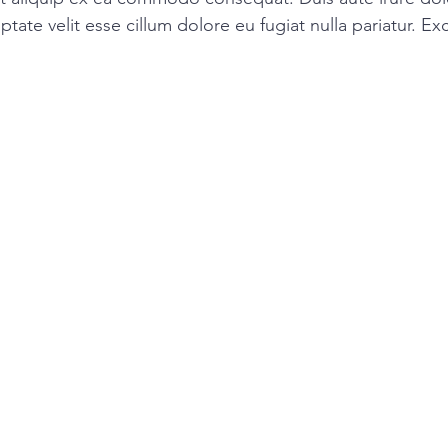
ptate velit esse cillum dolore eu fugiat nulla pariatur. Ex