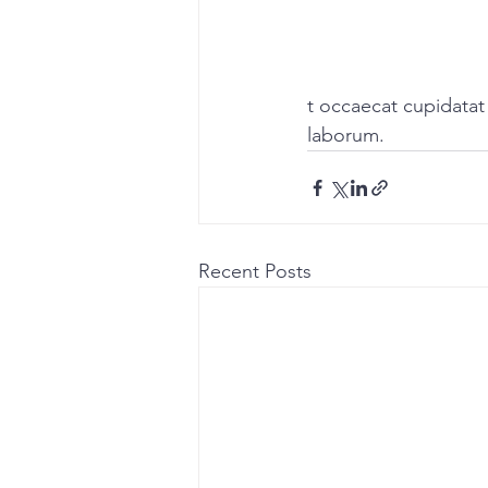
t occaecat cupidatat 
laborum.
Recent Posts