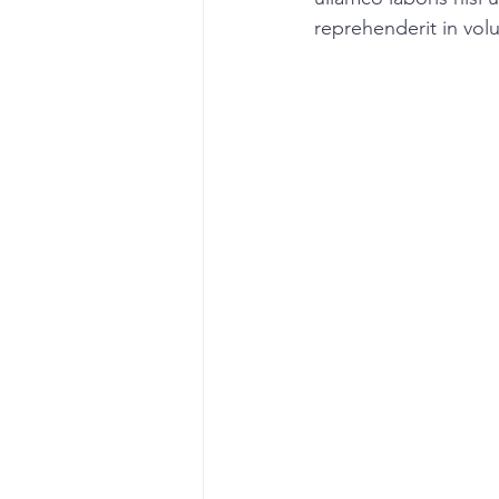
reprehenderit in volu