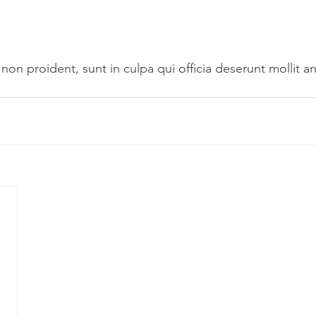
non proident, sunt in culpa qui officia deserunt mollit an