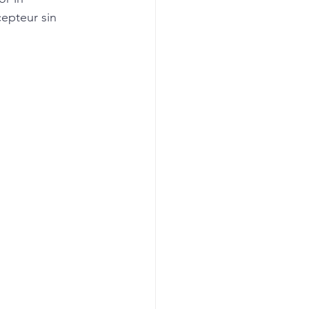
cepteur sin